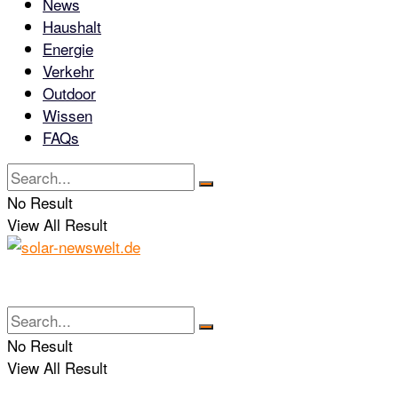
News
Haushalt
Energie
Verkehr
Outdoor
Wissen
FAQs
No Result
View All Result
No Result
View All Result