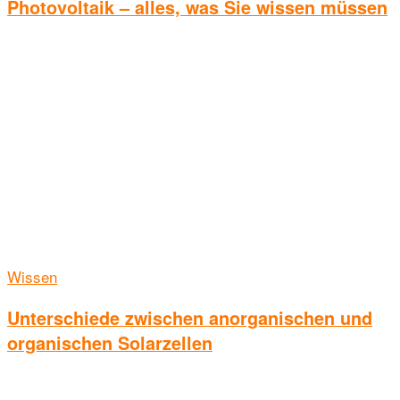
Photovoltaik – alles, was Sie wissen müssen
Wissen
Unterschiede zwischen anorganischen und
organischen Solarzellen