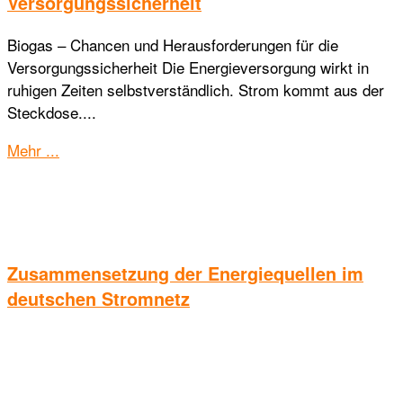
Versorgungssicherheit
Biogas – Chancen und Herausforderungen für die
Versorgungssicherheit Die Energieversorgung wirkt in
ruhigen Zeiten selbstverständlich. Strom kommt aus der
Steckdose....
Details
Mehr ...
Zusammensetzung der Energiequellen im
deutschen Stromnetz