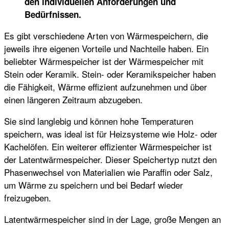
den individuellen Anforderungen und
Bedürfnissen.
Es gibt verschiedene Arten von Wärmespeichern, die
jeweils ihre eigenen Vorteile und Nachteile haben. Ein
beliebter Wärmespeicher ist der Wärmespeicher mit
Stein oder Keramik. Stein- oder Keramikspeicher haben
die Fähigkeit, Wärme effizient aufzunehmen und über
einen längeren Zeitraum abzugeben.
Sie sind langlebig und können hohe Temperaturen
speichern, was ideal ist für Heizsysteme wie Holz- oder
Kachelöfen. Ein weiterer effizienter Wärmespeicher ist
der Latentwärmespeicher. Dieser Speichertyp nutzt den
Phasenwechsel von Materialien wie Paraffin oder Salz,
um Wärme zu speichern und bei Bedarf wieder
freizugeben.
Latentwärmespeicher sind in der Lage, große Mengen an