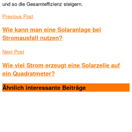
und so die Gesamteffizienz steigern.
Previous Post
Wie kann man eine Solaranlage bei
Stromausfall nutzen?
Next Post
Wie viel Strom erzeugt eine Solarzelle auf
ein Quadratmeter?
Ähnlich interessante
Beiträge