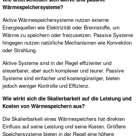
Wärmespeichersysteme?
Aktive Wärmespeichersysteme nutzen externe
Energiequellen wie Elektrizität oder Brennstoffe, um
Wärme zu speichern oder freizusetzen. Passive Systeme
hingegen nutzen natürliche Mechanismen wie Konvektion
oder Strahlung.
Aktive Systeme sind in der Regel effizienter und
steuerbarer, aber auch komplexer und teurer. Passive
Systeme sind einfacher und kostengünstiger, bieten
jedoch weniger Kontrolle und Effizienz.
Wie wirkt sich die Skalierbarkeit auf die Leistung und
Kosten von Wärmespeichern aus?
Die Skalierbarkeit eines Wärmespeichers hat direkten
Einfluss auf seine Leistung und seine Kosten. Größere
Speichersysteme bieten in der Regel eine höhere