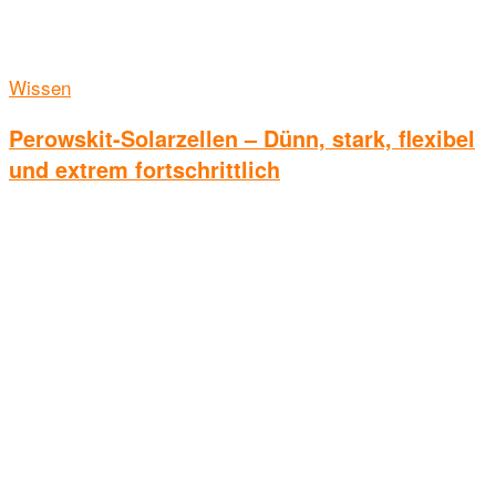
Wissen
Perowskit-Solarzellen – Dünn, stark, flexibel
und extrem fortschrittlich