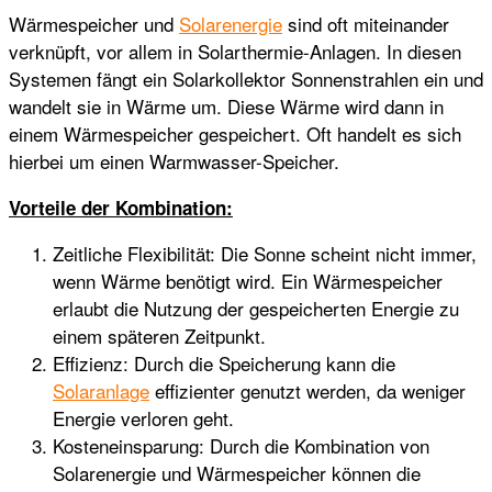
Wärmespeicher und
Solarenergie
sind oft miteinander
verknüpft, vor allem in Solarthermie-Anlagen. In diesen
Systemen fängt ein Solarkollektor Sonnenstrahlen ein und
wandelt sie in Wärme um. Diese Wärme wird dann in
einem Wärmespeicher gespeichert. Oft handelt es sich
hierbei um einen Warmwasser-Speicher.
Vorteile der Kombination:
Zeitliche Flexibilität: Die Sonne scheint nicht immer,
wenn Wärme benötigt wird. Ein Wärmespeicher
erlaubt die Nutzung der gespeicherten Energie zu
einem späteren Zeitpunkt.
Effizienz: Durch die Speicherung kann die
Solaranlage
effizienter genutzt werden, da weniger
Energie verloren geht.
Kosteneinsparung: Durch die Kombination von
Solarenergie und Wärmespeicher können die