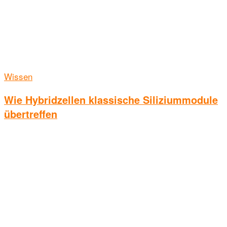
Wissen
Wie Hybridzellen klassische Siliziummodule
übertreffen