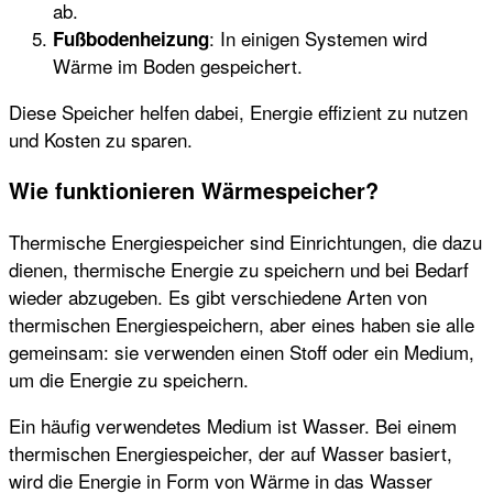
ab.
: In einigen Systemen wird
Fußbodenheizung
Wärme im Boden gespeichert.
Diese Speicher helfen dabei, Energie effizient zu nutzen
und Kosten zu sparen.
Wie funktionieren Wärmespeicher?
Thermische Energiespeicher sind Einrichtungen, die dazu
dienen, thermische Energie zu speichern und bei Bedarf
wieder abzugeben. Es gibt verschiedene Arten von
thermischen Energiespeichern, aber eines haben sie alle
gemeinsam: sie verwenden einen Stoff oder ein Medium,
um die Energie zu speichern.
Ein häufig verwendetes Medium ist Wasser. Bei einem
thermischen Energiespeicher, der auf Wasser basiert,
wird die Energie in Form von Wärme in das Wasser