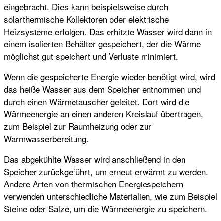
eingebracht. Dies kann beispielsweise durch
solarthermische Kollektoren oder elektrische
Heizsysteme erfolgen. Das erhitzte Wasser wird dann in
einem isolierten Behälter gespeichert, der die Wärme
möglichst gut speichert und Verluste minimiert.
Wenn die gespeicherte Energie wieder benötigt wird, wird
das heiße Wasser aus dem Speicher entnommen und
durch einen Wärmetauscher geleitet. Dort wird die
Wärmeenergie an einen anderen Kreislauf übertragen,
zum Beispiel zur Raumheizung oder zur
Warmwasserbereitung.
Das abgekühlte Wasser wird anschließend in den
Speicher zurückgeführt, um erneut erwärmt zu werden.
Andere Arten von thermischen Energiespeichern
verwenden unterschiedliche Materialien, wie zum Beispiel
Steine oder Salze, um die Wärmeenergie zu speichern.