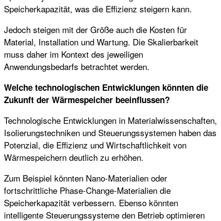
Speicherkapazität, was die Effizienz steigern kann.
Jedoch steigen mit der Größe auch die Kosten für
Material, Installation und Wartung. Die Skalierbarkeit
muss daher im Kontext des jeweiligen
Anwendungsbedarfs betrachtet werden.
Welche technologischen Entwicklungen könnten die
Zukunft der Wärmespeicher beeinflussen?
Technologische Entwicklungen in Materialwissenschaften,
Isolierungstechniken und Steuerungssystemen haben das
Potenzial, die Effizienz und Wirtschaftlichkeit von
Wärmespeichern deutlich zu erhöhen.
Zum Beispiel könnten Nano-Materialien oder
fortschrittliche Phase-Change-Materialien die
Speicherkapazität verbessern. Ebenso könnten
intelligente Steuerungssysteme den Betrieb optimieren