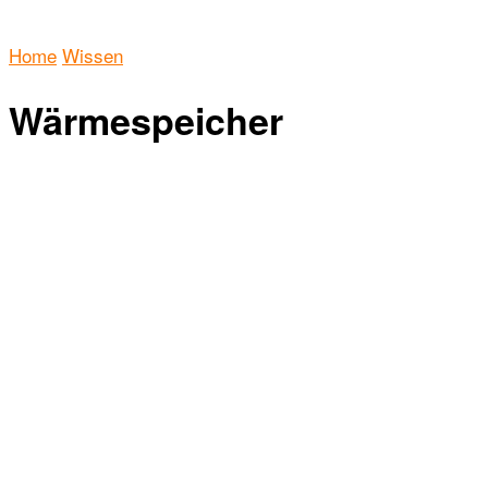
Home
Wissen
Wärmespeicher