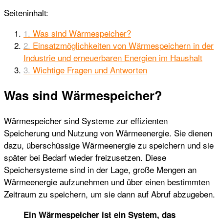
Seiteninhalt:
Was sind Wärmespeicher?
Einsatzmöglichkeiten von Wärmespeichern in der
Industrie und erneuerbaren Energien im Haushalt
Wichtige Fragen und Antworten
Was sind Wärmespeicher?
Wärmespeicher sind Systeme zur effizienten
Speicherung und Nutzung von Wärmeenergie. Sie dienen
dazu, überschüssige Wärmeenergie zu speichern und sie
später bei Bedarf wieder freizusetzen. Diese
Speichersysteme sind in der Lage, große Mengen an
Wärmeenergie aufzunehmen und über einen bestimmten
Zeitraum zu speichern, um sie dann auf Abruf abzugeben.
Ein Wärmespeicher ist ein System, das