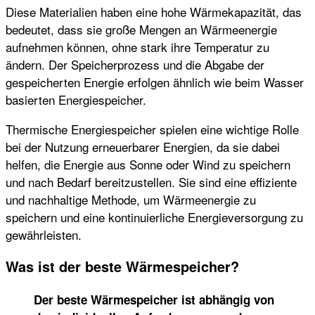
Diese Materialien haben eine hohe Wärmekapazität, das
bedeutet, dass sie große Mengen an Wärmeenergie
aufnehmen können, ohne stark ihre Temperatur zu
ändern. Der Speicherprozess und die Abgabe der
gespeicherten Energie erfolgen ähnlich wie beim Wasser
basierten Energiespeicher.
Thermische Energiespeicher spielen eine wichtige Rolle
bei der Nutzung erneuerbarer Energien, da sie dabei
helfen, die Energie aus Sonne oder Wind zu speichern
und nach Bedarf bereitzustellen. Sie sind eine effiziente
und nachhaltige Methode, um Wärmeenergie zu
speichern und eine kontinuierliche Energieversorgung zu
gewährleisten.
Was ist der beste Wärmespeicher?
Der beste Wärmespeicher ist abhängig von