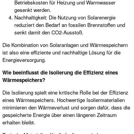
Betriebskosten für Heizung und Warmwasser
gesenkt werden.
Nachhaltigkeit: Die Nutzung von Solarenergie
reduziert den Bedarf an fossilen Brennstoffen und
senkt damit den CO2-Ausstoß.
Die Kombination von Solaranlagen und Wärmespeichern
ist also eine effiziente und nachhaltige Lösung für die
Energieversorgung.
Wie beeinflusst die Isolierung die Effizienz eines
Wärmespeichers?
Die Isolierung spielt eine kritische Rolle bei der Effizienz
eines Wärmespeichers. Hochwertige Isoliermaterialien
minimieren den Wärmeverlust und sorgen dafür, dass die
gespeicherte Energie über einen längeren Zeitraum
erhalten bleibt.