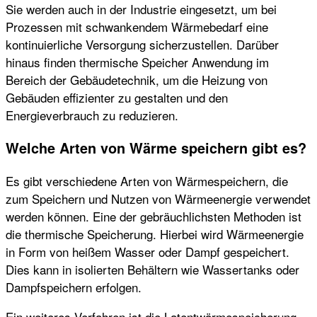
Sie werden auch in der Industrie eingesetzt, um bei
Prozessen mit schwankendem Wärmebedarf eine
kontinuierliche Versorgung sicherzustellen. Darüber
hinaus finden thermische Speicher Anwendung im
Bereich der Gebäudetechnik, um die Heizung von
Gebäuden effizienter zu gestalten und den
Energieverbrauch zu reduzieren.
Welche Arten von Wärme speichern gibt es?
Es gibt verschiedene Arten von Wärmespeichern, die
zum Speichern und Nutzen von Wärmeenergie verwendet
werden können. Eine der gebräuchlichsten Methoden ist
die thermische Speicherung. Hierbei wird Wärmeenergie
in Form von heißem Wasser oder Dampf gespeichert.
Dies kann in isolierten Behältern wie Wassertanks oder
Dampfspeichern erfolgen.
Ein weiteres Verfahren ist die Latentwärmespeicherung.