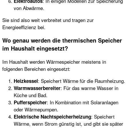
: In einigen Modellen zur Speicherung
Elektroautos
von Abwärme.
Sie sind also weit verbreitet und tragen zur
Energieeffizienz bei.
Wo genau werden die thermischen Speicher
im Haushalt eingesetzt?
Im Haushalt werden Wärmespeicher meistens in
folgenden Bereichen eingesetzt:
: Speichert Wärme für die Raumheizung.
Heizkessel
: Für das warme Wasser in
Warmwasserbereiter
Küche und Bad.
: In Kombination mit Solaranlagen
Pufferspeicher
oder Wärmepumpen.
: Speichert
Elektrische Nachtspeicherheizung
Wärme, wenn Strom günstig ist, und gibt sie später