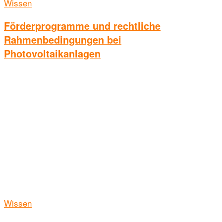
Wissen
Förderprogramme und rechtliche
Rahmenbedingungen bei
Photovoltaikanlagen
Wissen