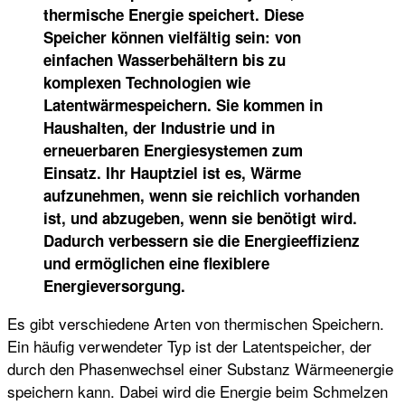
thermische Energie speichert. Diese
Speicher können vielfältig sein: von
einfachen Wasserbehältern bis zu
komplexen Technologien wie
Latentwärmespeichern. Sie kommen in
Haushalten, der Industrie und in
erneuerbaren Energiesystemen zum
Einsatz. Ihr Hauptziel ist es, Wärme
aufzunehmen, wenn sie reichlich vorhanden
ist, und abzugeben, wenn sie benötigt wird.
Dadurch verbessern sie die Energieeffizienz
und ermöglichen eine flexiblere
Energieversorgung.
Es gibt verschiedene Arten von thermischen Speichern.
Ein häufig verwendeter Typ ist der Latentspeicher, der
durch den Phasenwechsel einer Substanz Wärmeenergie
speichern kann. Dabei wird die Energie beim Schmelzen