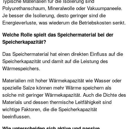
Typische Materialien für die Isolierung sind
Polyurethanschaum, Mineralwolle oder Vakuumpaneele.
Je besser die Isolierung, desto geringer sind die
Energieverluste, was wiederum die Betriebskosten senkt.
Welche Rolle spielt das Speichermaterial bei der
Speicherkapazität?
Das Speichermaterial hat einen direkten Einfluss auf die
Speicherkapazität und damit auf die Leistung des
Wärmespeichers.
Materialien mit hoher Wärmekapazität wie Wasser oder
spezielle Salze können mehr Wärme speichern als
solche mit geringer Wärmekapazität. Auch die Dichte des
Materials und dessen thermische Leitfähigkeit sind
wichtige Faktoren, die die Speicherkapazität
beeinflussen.
Wie unterscheiden sich aktive und passive