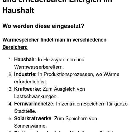
Haushalt
Wo werden diese eingesetzt?
Wärmespeicher findet man in verschiedenen
Bereichen:
: In Heizsystemen und
Haushalt
Warmwasserbereitern.
: In Produktionsprozessen, wo Wärme
Industrie
erforderlich ist.
: Zum Ausgleich von
Kraftwerke
Lastschwankungen.
: In zentralen Speichern für ganze
Fernwärmenetze
Stadtteile.
: Zum Speichern von
Solarkraftwerke
Sonnenwärme.