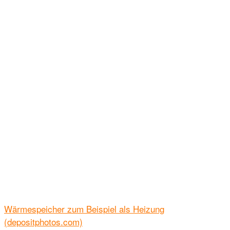
Wärmespeicher zum Beispiel als Heizung
(depositphotos.com)