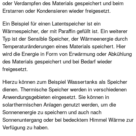
oder Verdampfen des Materials gespeichert und beim
Erstarren oder Kondensieren wieder freigesetzt.
Ein Beispiel für einen Latentspeicher ist ein
Wärmespeicher, der mit Paraffin gefüllt ist. Ein weiterer
Typ ist der Sensible Speicher, der Wärmeenergie durch
Temperaturänderungen eines Materials speichert. Hier
wird die Energie in Form von Erwärmung oder Abkühlung
des Materials gespeichert und bei Bedarf wieder
freigesetzt.
Hierzu können zum Beispiel Wassertanks als Speicher
dienen. Thermische Speicher werden in verschiedenen
Anwendungsgebieten eingesetzt. Sie können in
solarthermischen Anlagen genutzt werden, um die
Sonnenenergie zu speichern und auch nach
Sonnenuntergang oder bei bedecktem Himmel Wärme zur
Verfügung zu haben.