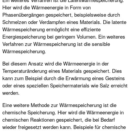
Hier wird die Wärmeenergie in Form von
Phasenübergängen gespeichert, beispielsweise durch
Schmelzen oder Verdampfen eines Materials. Die latente
Wärmespeicherung ermöglicht eine effiziente
Energiespeicherung bei geringem Volumen. Ein weiteres
Verfahren zur Wärmespeicherung ist die sensible
Wärmespeicherung.
Bei diesem Ansatz wird die Wärmeenergie in der
Temperaturänderung eines Materials gespeichert. Dies
kann zum Beispiel durch die Erwärmung eines Gesteins
oder eines speziellen Speichermaterials wie Salz erreicht
werden.
Eine weitere Methode zur Wärmespeicherung ist die
chemische Speicherung. Hier wird die Wärmeenergie in
chemischen Reaktionen gespeichert, die bei Bedarf
wieder freigesetzt werden kann. Beispiele für chemische