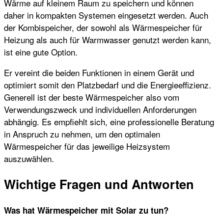
Wärme auf kleinem Raum zu speichern und können
daher in kompakten Systemen eingesetzt werden. Auch
der Kombispeicher, der sowohl als Wärmespeicher für
Heizung als auch für Warmwasser genutzt werden kann,
ist eine gute Option.
Er vereint die beiden Funktionen in einem Gerät und
optimiert somit den Platzbedarf und die Energieeffizienz.
Generell ist der beste Wärmespeicher also vom
Verwendungszweck und individuellen Anforderungen
abhängig. Es empfiehlt sich, eine professionelle Beratung
in Anspruch zu nehmen, um den optimalen
Wärmespeicher für das jeweilige Heizsystem
auszuwählen.
Wichtige Fragen und Antworten
Was hat Wärmespeicher mit Solar zu tun?