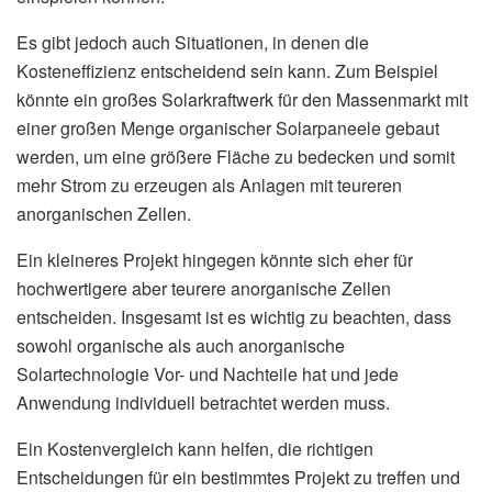
Es gibt jedoch auch Situationen, in denen die
Kosteneffizienz entscheidend sein kann. Zum Beispiel
könnte ein großes Solarkraftwerk für den Massenmarkt mit
einer großen Menge organischer Solarpaneele gebaut
werden, um eine größere Fläche zu bedecken und somit
mehr Strom zu erzeugen als Anlagen mit teureren
anorganischen Zellen.
Ein kleineres Projekt hingegen könnte sich eher für
hochwertigere aber teurere anorganische Zellen
entscheiden. Insgesamt ist es wichtig zu beachten, dass
sowohl organische als auch anorganische
Solartechnologie Vor- und Nachteile hat und jede
Anwendung individuell betrachtet werden muss.
Ein Kostenvergleich kann helfen, die richtigen
Entscheidungen für ein bestimmtes Projekt zu treffen und