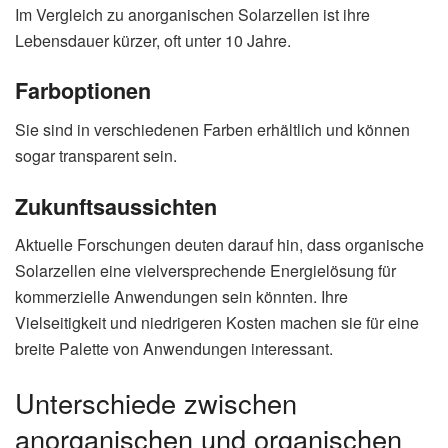
Im Vergleich zu anorganischen Solarzellen ist ihre
Lebensdauer kürzer, oft unter 10 Jahre.
Farboptionen
Sie sind in verschiedenen Farben erhältlich und können
sogar transparent sein.
Zukunftsaussichten
Aktuelle Forschungen deuten darauf hin, dass organische
Solarzellen eine vielversprechende Energielösung für
kommerzielle Anwendungen sein könnten. Ihre
Vielseitigkeit und niedrigeren Kosten machen sie für eine
breite Palette von Anwendungen interessant.
Unterschiede zwischen
anorganischen und organischen