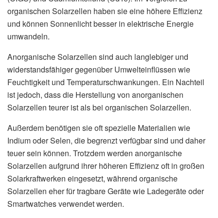
organischen Solarzellen haben sie eine höhere Effizienz
und können Sonnenlicht besser in elektrische Energie
umwandeln.
Anorganische Solarzellen sind auch langlebiger und
widerstandsfähiger gegenüber Umwelteinflüssen wie
Feuchtigkeit und Temperaturschwankungen. Ein Nachteil
ist jedoch, dass die Herstellung von anorganischen
Solarzellen teurer ist als bei organischen Solarzellen.
Außerdem benötigen sie oft spezielle Materialien wie
Indium oder Selen, die begrenzt verfügbar sind und daher
teuer sein können. Trotzdem werden anorganische
Solarzellen aufgrund ihrer höheren Effizienz oft in großen
Solarkraftwerken eingesetzt, während organische
Solarzellen eher für tragbare Geräte wie Ladegeräte oder
Smartwatches verwendet werden.