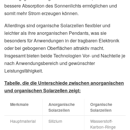
bessere Absorption des Sonnenlichts ermöglichen und
somit mehr Strom erzeugen können.
Allerdings sind organische Solarzellen flexibler und
leichter als ihre anorganischen Pendants, was sie
besonders für Anwendungen in der tragbaren Elektronik
oder bei gebogenen Oberflächen attraktiv macht.
Insgesamt bieten beide Technologien Vor- und Nachteile je
nach Anwendungsbereich und gewünschter
Leistungsfähigkeit.
Tabelle, die die Unterschiede zwischen anorganischen
und organischen Solarzellen zeigt:
Merkmale
Anorganische
Organische
Solarzellen
Solarzellen
Hauptmaterial
Silizium
Wasserstoff-
Karbon-Ringe