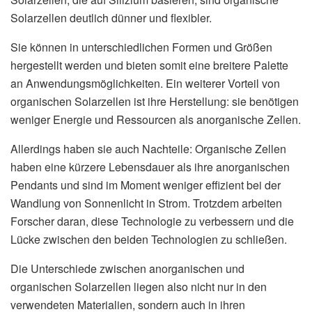
Solarzellen deutlich dünner und flexibler.
Sie können in unterschiedlichen Formen und Größen
hergestellt werden und bieten somit eine breitere Palette
an Anwendungsmöglichkeiten. Ein weiterer Vorteil von
organischen Solarzellen ist ihre Herstellung: sie benötigen
weniger Energie und Ressourcen als anorganische Zellen.
Allerdings haben sie auch Nachteile: Organische Zellen
haben eine kürzere Lebensdauer als ihre anorganischen
Pendants und sind im Moment weniger effizient bei der
Wandlung von Sonnenlicht in Strom. Trotzdem arbeiten
Forscher daran, diese Technologie zu verbessern und die
Lücke zwischen den beiden Technologien zu schließen.
Die Unterschiede zwischen anorganischen und
organischen Solarzellen liegen also nicht nur in den
verwendeten Materialien, sondern auch in ihren