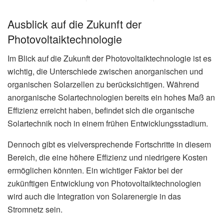
Ausblick auf die Zukunft der
Photovoltaiktechnologie
Im Blick auf die Zukunft der Photovoltaiktechnologie ist es
wichtig, die Unterschiede zwischen anorganischen und
organischen Solarzellen zu berücksichtigen. Während
anorganische Solartechnologien bereits ein hohes Maß an
Effizienz erreicht haben, befindet sich die organische
Solartechnik noch in einem frühen Entwicklungsstadium.
Dennoch gibt es vielversprechende Fortschritte in diesem
Bereich, die eine höhere Effizienz und niedrigere Kosten
ermöglichen könnten. Ein wichtiger Faktor bei der
zukünftigen Entwicklung von Photovoltaiktechnologien
wird auch die Integration von Solarenergie in das
Stromnetz sein.