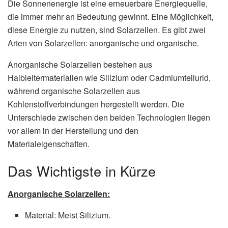
Die Sonnenenergie ist eine erneuerbare Energiequelle,
die immer mehr an Bedeutung gewinnt. Eine Möglichkeit,
diese Energie zu nutzen, sind Solarzellen. Es gibt zwei
Arten von Solarzellen: anorganische und organische.
Anorganische Solarzellen bestehen aus
Halbleitermaterialien wie Silizium oder Cadmiumtellurid,
während organische Solarzellen aus
Kohlenstoffverbindungen hergestellt werden. Die
Unterschiede zwischen den beiden Technologien liegen
vor allem in der Herstellung und den
Materialeigenschaften.
Das Wichtigste in Kürze
Anorganische Solarzellen:
Material: Meist Silizium.