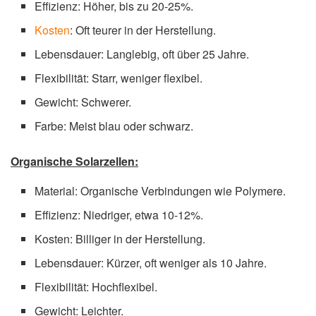
Effizienz: Höher, bis zu 20-25%.
Kosten
: Oft teurer in der Herstellung.
Lebensdauer: Langlebig, oft über 25 Jahre.
Flexibilität: Starr, weniger flexibel.
Gewicht: Schwerer.
Farbe: Meist blau oder schwarz.
Organische Solarzellen:
Material: Organische Verbindungen wie Polymere.
Effizienz: Niedriger, etwa 10-12%.
Kosten: Billiger in der Herstellung.
Lebensdauer: Kürzer, oft weniger als 10 Jahre.
Flexibilität: Hochflexibel.
Gewicht: Leichter.