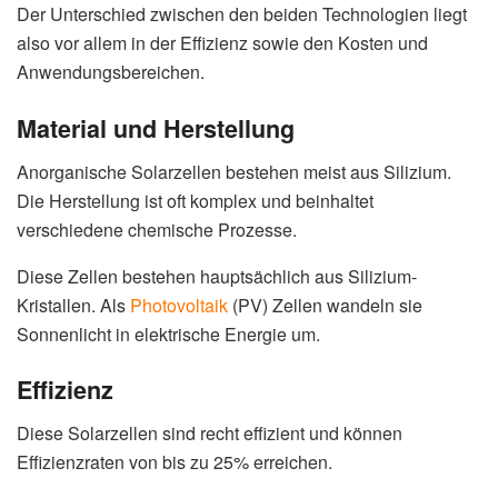
Der Unterschied zwischen den beiden Technologien liegt
also vor allem in der Effizienz sowie den Kosten und
Anwendungsbereichen.
Material und Herstellung
Anorganische Solarzellen bestehen meist aus Silizium.
Die Herstellung ist oft komplex und beinhaltet
verschiedene chemische Prozesse.
Diese Zellen bestehen hauptsächlich aus Silizium-
Kristallen. Als
Photovoltaik
(PV) Zellen wandeln sie
Sonnenlicht in elektrische Energie um.
Effizienz
Diese Solarzellen sind recht effizient und können
Effizienzraten von bis zu 25% erreichen.