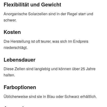
Flexibilität und Gewicht
Anorganische Solarzellen sind in der Regel starr und
schwer.
Kosten
Die Herstellung ist oft teurer, was sich im Endpreis
niederschlägt.
Lebensdauer
Diese Zellen sind langlebig und können über 25 Jahre
halten.
Farboptionen
Üblicherweise sind sie in Blau oder Schwarz erhältlich.