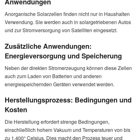
Anwendungen
Anorganische Solarzellen finden nicht nur in Haushalten
Verwendung. Sie werden auch in solargetriebenen Autos
und zur Stromversorgung von Satelliten eingesetzt.
Zusätzliche Anwendungen:
Energieversorgung und Speicherung
Neben der direkten Stromerzeugung können diese Zellen
auch zum Laden von Batterien und anderen
energiespeichernden Geräten verwendet werden.
Herstellungsprozess:
Bedingungen und
Kosten
Die Herstellung erfordert strenge Bedingungen,
einschließlich hohem Vakuum und Temperaturen von bis
zu 1.400° Celsius. Dies macht den Prozess teuer und