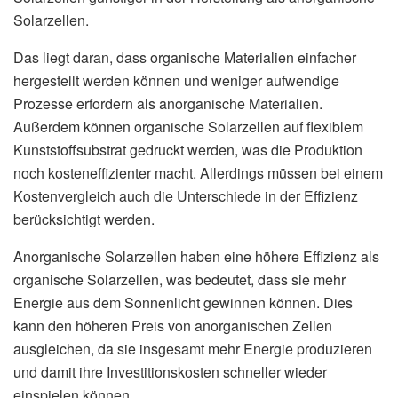
Solarzellen.
Das liegt daran, dass organische Materialien einfacher
hergestellt werden können und weniger aufwendige
Prozesse erfordern als anorganische Materialien.
Außerdem können organische Solarzellen auf flexiblem
Kunststoffsubstrat gedruckt werden, was die Produktion
noch kosteneffizienter macht. Allerdings müssen bei einem
Kostenvergleich auch die Unterschiede in der Effizienz
berücksichtigt werden.
Anorganische Solarzellen haben eine höhere Effizienz als
organische Solarzellen, was bedeutet, dass sie mehr
Energie aus dem Sonnenlicht gewinnen können. Dies
kann den höheren Preis von anorganischen Zellen
ausgleichen, da sie insgesamt mehr Energie produzieren
und damit ihre Investitionskosten schneller wieder
einspielen können.