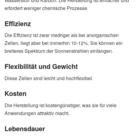
Wasserstoff und Karbon. Die Herstellung ist einfacher und
erfordert weniger chemische Prozesse.
Effizienz
Die Effizienz ist zwar niedriger als bei anorganischen
Zellen, liegt aber bei immerhin 10-12%. Sie können ein
breiteres Spektrum der Sonnenstrahlen einfangen.
Flexibilität und Gewicht
Diese Zellen sind leicht und hochflexibel.
Kosten
Die Herstellung ist kostengünstiger, was sie für viele
Anwendungen attraktiv macht.
Lebensdauer