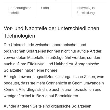
Forschungsfor
Stabil
Innovativ, in
tschritt
Entwicklung
Vor- und Nachteile der unterschiedlichen
Technologien
Die Unterschiede zwischen anorganischen und
organischen Solarzellen können nicht nur auf die Art der
verwendeten Materialien zurückgeführt werden, sondern
auch auf ihre Effektivität und Haltbarkeit. Anorganische
Solarzellen haben eine höhere
Energieumwandlungseffizienz als organische Zellen, was
bedeutet, dass sie mehr Sonnenlicht in Strom umwandeln
können. Allerdings sind sie auch teurer herzustellen und
weniger flexibel in Bezug auf Formfaktoren.
Auf der anderen Seite sind organische Solarzellen