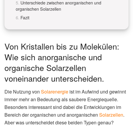
Unterschiede zwischen anorganischen und
organischen Solarzellen
Fazit
Von Kristallen bis zu Molekülen:
Wie sich anorganische und
organische Solarzellen
voneinander unterscheiden.
Die Nutzung von
Solarenergie
ist im Aufwind und gewinnt
immer mehr an Bedeutung als saubere Energiequelle.
Besonders interessant sind dabei die Entwicklungen im
Bereich der organischen und anorganischen
Solarzellen
.
Aber was unterscheidet diese beiden Typen genau?