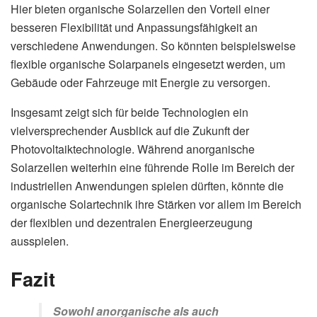
Hier bieten organische Solarzellen den Vorteil einer
besseren Flexibilität und Anpassungsfähigkeit an
verschiedene Anwendungen. So könnten beispielsweise
flexible organische Solarpanels eingesetzt werden, um
Gebäude oder Fahrzeuge mit Energie zu versorgen.
Insgesamt zeigt sich für beide Technologien ein
vielversprechender Ausblick auf die Zukunft der
Photovoltaiktechnologie. Während anorganische
Solarzellen weiterhin eine führende Rolle im Bereich der
industriellen Anwendungen spielen dürften, könnte die
organische Solartechnik ihre Stärken vor allem im Bereich
der flexiblen und dezentralen Energieerzeugung
ausspielen.
Fazit
Sowohl anorganische als auch