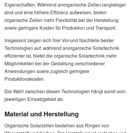
Eigenschaften. Während anorganische Zellen langlebiger
sind und eine höhere Effizienz aufweisen, bieten
organische Zellen mehr Flexibilität bei der Herstellung
sowie geringere Kosten für Produktion und Transport.
Insgesamt zeigen sich hier Vor-und Nachteile beider
Technologien auf: während anorganische Solartechnik
effizienter ist, bietet die organische Solartechnik mehr
Möglichkeiten bei der Gestaltung verschiedener
Anwendungen sowie zugleich geringere
Produktionskosten.
Die Wahl zwischen diesen Technologien hängt somit vom
jeweiligen Einsatzgebiet ab.
Material und Herstellung
Organische Solarzellen bestehen aus Ringen von