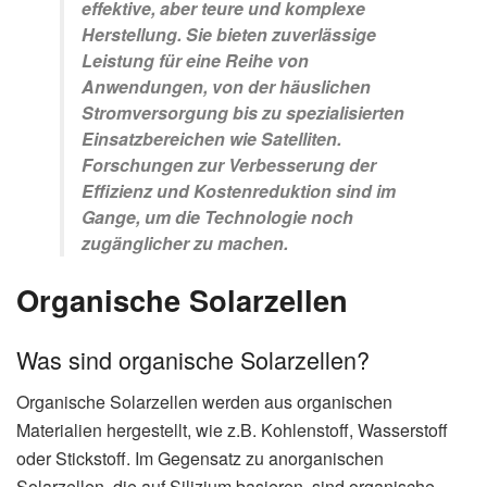
effektive, aber teure und komplexe
Herstellung. Sie bieten zuverlässige
Leistung für eine Reihe von
Anwendungen, von der häuslichen
Stromversorgung bis zu spezialisierten
Einsatzbereichen wie Satelliten.
Forschungen zur Verbesserung der
Effizienz und Kostenreduktion sind im
Gange, um die Technologie noch
zugänglicher zu machen.
Organische Solarzellen
Was sind organische Solarzellen?
Organische Solarzellen werden aus organischen
Materialien hergestellt, wie z.B. Kohlenstoff, Wasserstoff
oder Stickstoff. Im Gegensatz zu anorganischen
Solarzellen, die auf Silizium basieren, sind organische