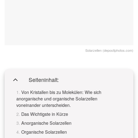
Solarzellen (depositphotos.com)
Seiteninhalt:
Von Kristallen bis zu Molekülen: Wie sich
anorganische und organische Solarzellen
voneinander unterscheiden.
Das Wichtigste in Kürze
Anorganische Solarzellen
Organische Solarzellen