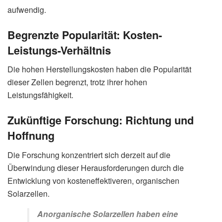
aufwendig.
Begrenzte Popularität:
Kosten-
Leistungs-Verhältnis
Die hohen Herstellungskosten haben die Popularität
dieser Zellen begrenzt, trotz ihrer hohen
Leistungsfähigkeit.
Zukünftige Forschung:
Richtung und
Hoffnung
Die Forschung konzentriert sich derzeit auf die
Überwindung dieser Herausforderungen durch die
Entwicklung von kosteneffektiveren, organischen
Solarzellen.
Anorganische Solarzellen haben eine