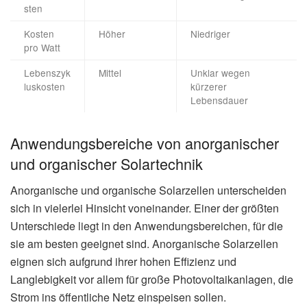
sten
Kosten
Höher
Niedriger
pro Watt
Lebenszyk
Mittel
Unklar wegen
luskosten
kürzerer
Lebensdauer
Anwendungsbereiche von anorganischer
und organischer Solartechnik
Anorganische und organische Solarzellen unterscheiden
sich in vielerlei Hinsicht voneinander. Einer der größten
Unterschiede liegt in den Anwendungsbereichen, für die
sie am besten geeignet sind. Anorganische Solarzellen
eignen sich aufgrund ihrer hohen Effizienz und
Langlebigkeit vor allem für große Photovoltaikanlagen, die
Strom ins öffentliche Netz einspeisen sollen.