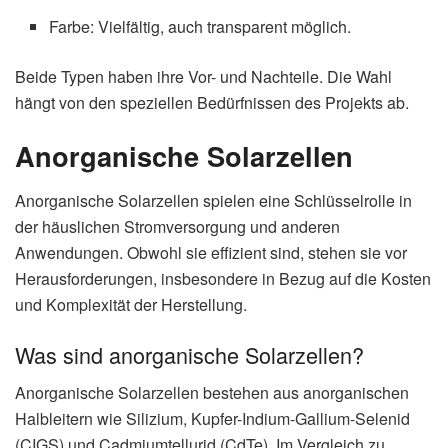
Farbe: Vielfältig, auch transparent möglich.
Beide Typen haben ihre Vor- und Nachteile. Die Wahl
hängt von den speziellen Bedürfnissen des Projekts ab.
Anorganische Solarzellen
Anorganische Solarzellen spielen eine Schlüsselrolle in
der häuslichen Stromversorgung und anderen
Anwendungen. Obwohl sie effizient sind, stehen sie vor
Herausforderungen, insbesondere in Bezug auf die Kosten
und Komplexität der Herstellung.
Was sind anorganische Solarzellen?
Anorganische Solarzellen bestehen aus anorganischen
Halbleitern wie Silizium, Kupfer-Indium-Gallium-Selenid
(CIGS) und Cadmiumtellurid (CdTe). Im Vergleich zu