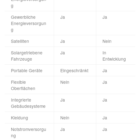
g
Gewerbliche
Ja
Ja
Energieversorgun
g
Satelliten
Ja
Nein
Solargetriebene
Ja
In
Fahrzeuge
Entwicklung
Portable Geräte
Eingeschränkt
Ja
Flexible
Nein
Ja
Oberflächen
Integrierte
Ja
Ja
Gebäudesysteme
Kleidung
Nein
Ja
Notstromversorgu
Ja
Ja
ng