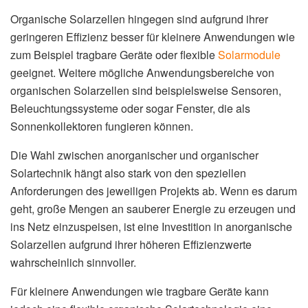
Organische Solarzellen hingegen sind aufgrund ihrer
geringeren Effizienz besser für kleinere Anwendungen wie
zum Beispiel tragbare Geräte oder flexible
Solarmodule
geeignet. Weitere mögliche Anwendungsbereiche von
organischen Solarzellen sind beispielsweise Sensoren,
Beleuchtungssysteme oder sogar Fenster, die als
Sonnenkollektoren fungieren können.
Die Wahl zwischen anorganischer und organischer
Solartechnik hängt also stark von den speziellen
Anforderungen des jeweiligen Projekts ab. Wenn es darum
geht, große Mengen an sauberer Energie zu erzeugen und
ins Netz einzuspeisen, ist eine Investition in anorganische
Solarzellen aufgrund ihrer höheren Effizienzwerte
wahrscheinlich sinnvoller.
Für kleinere Anwendungen wie tragbare Geräte kann