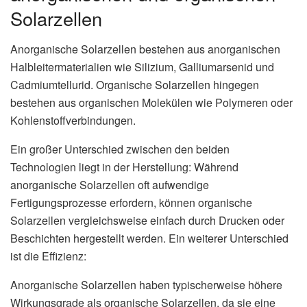
Solarzellen
Anorganische Solarzellen bestehen aus anorganischen
Halbleitermaterialien wie Silizium, Galliumarsenid und
Cadmiumtellurid. Organische Solarzellen hingegen
bestehen aus organischen Molekülen wie Polymeren oder
Kohlenstoffverbindungen.
Ein großer Unterschied zwischen den beiden
Technologien liegt in der Herstellung: Während
anorganische Solarzellen oft aufwendige
Fertigungsprozesse erfordern, können organische
Solarzellen vergleichsweise einfach durch Drucken oder
Beschichten hergestellt werden. Ein weiterer Unterschied
ist die Effizienz:
Anorganische Solarzellen haben typischerweise höhere
Wirkungsgrade als organische Solarzellen, da sie eine