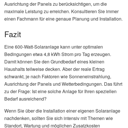
Ausrichtung der Panels zu berücksichtigen, um die
maximale Leistung zu erreichen. Konsultieren Sie immer
einen Fachmann für eine genaue Planung und Installation.
Fazit
Eine 600-Watt-Solaranlage kann unter optimalen
Bedingungen etwa 4,8 kWh Strom pro Tag erzeugen.
Damit können Sie den Grundbedarf eines kleinen
Haushalts teilweise decken. Aber der reale Ertrag
schwankt, je nach Faktoren wie Sonneneinstrahlung,
Ausrichtung der Panels und Wetterbedingungen. Das führt
zu der Frage: Ist eine solche Anlage für Ihren speziellen
Bedarf ausreichend?
Wenn Sie über die Installation einer eigenen Solaranlage
nachdenken, sollten Sie sich intensiv mit Themen wie
Standort, Wartung und möglichen Zusatzkosten