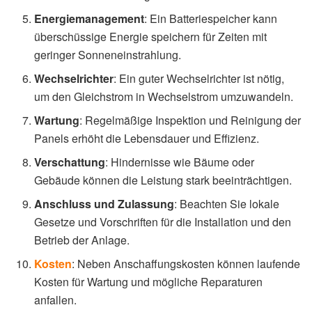
Energiemanagement
: Ein Batteriespeicher kann
überschüssige Energie speichern für Zeiten mit
geringer Sonneneinstrahlung.
Wechselrichter
: Ein guter Wechselrichter ist nötig,
um den Gleichstrom in Wechselstrom umzuwandeln.
Wartung
: Regelmäßige Inspektion und Reinigung der
Panels erhöht die Lebensdauer und Effizienz.
Verschattung
: Hindernisse wie Bäume oder
Gebäude können die Leistung stark beeinträchtigen.
Anschluss und Zulassung
: Beachten Sie lokale
Gesetze und Vorschriften für die Installation und den
Betrieb der Anlage.
Kosten
: Neben Anschaffungskosten können laufende
Kosten für Wartung und mögliche Reparaturen
anfallen.