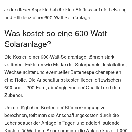
Jeder dieser Aspekte hat direkten Einfluss auf die Leistung
und Effizienz einer 600-Watt-Solaranlage.
Was kostet so eine 600 Watt
Solaranlage?
Die Kosten einer 600-Watt-Solaranlage können stark
variieren. Faktoren wie Marke der Solarpanels, Installation,
Wechselrichter und eventueller Batteriespeicher spielen
eine Rolle. Die Anschaffungskosten liegen oft zwischen
600 und 1.200 Euro, abhängig von der Qualität und dem
Zubehör.
Um die täglichen Kosten der Stromerzeugung zu
berechnen, teilt man die Anschaffungskosten durch die
Lebensdauer der Anlage in Tagen und addiert laufende
Kosten für Wartung. Angenommen, die Anlage kostet 1.000