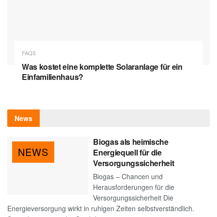
FAQS
Was kostet eine komplette Solaranlage für ein
Einfamilienhaus?
News
Biogas als heimische
NEWS
Energiequell für die
Versorgungssicherheit
Biogas – Chancen und
Herausforderungen für die
Versorgungssicherheit Die
Energieversorgung wirkt in ruhigen Zeiten selbstverständlich.