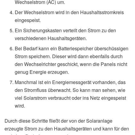
Wechselstrom (AC) um.
Der Wechselstrom wird in den Haushaltsstromkreis
eingespeist.
Ein Sicherungskasten verteilt den Strom zu den
verschiedenen Haushaltsgeräten.
Bei Bedarf kann ein Batteriespeicher überschüssigen
Strom speichern. Dieser wird dann ebenfalls durch
den Wechselrichter geschickt, wenn die Panels nicht
genug Energie erzeugen.
Manchmal ist ein Energiemessgerät vorhanden, das
den Stromfluss überwacht. So kann man sehen, wie
viel Solarstrom verbraucht oder ins Netz eingespeist
wird.
Durch diese Schritte fließt der von der Solaranlage
erzeugte Strom zu den Haushaltsgeräten und kann für den