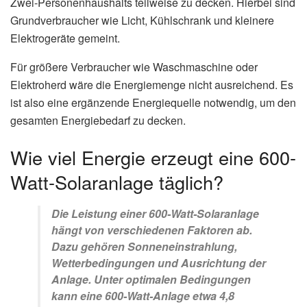
Zwei-Personenhaushalts teilweise zu decken. Hierbei sind
Grundverbraucher wie Licht, Kühlschrank und kleinere
Elektrogeräte gemeint.
Für größere Verbraucher wie Waschmaschine oder
Elektroherd wäre die Energiemenge nicht ausreichend. Es
ist also eine ergänzende Energiequelle notwendig, um den
gesamten Energiebedarf zu decken.
Wie viel Energie erzeugt eine 600-
Watt-Solaranlage täglich?
Die Leistung einer 600-Watt-Solaranlage
hängt von verschiedenen Faktoren ab.
Dazu gehören Sonneneinstrahlung,
Wetterbedingungen und Ausrichtung der
Anlage. Unter optimalen Bedingungen
kann eine 600-Watt-Anlage etwa 4,8