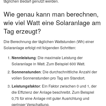
täglichen Bedarf genutzt werden.
Wie genau kann man berechnen,
wie viel Watt eine Solaranlage am
Tag erzeugt?
Die Berechnung der täglichen Wattstunden (Wh) einer
Solaranlage erfolgt mit folgenden Schritten:
Nennleistung
: Die maximale Leistung der
Solaranlage in Watt. Zum Beispiel 600 Watt.
Sonnenstunden
: Die durchschnittliche Anzahl der
vollen Sonnenstunden pro Tag am Standort.
Leistungsfaktor
: Ein Faktor zwischen 0 und 1, der
die Effizienz der Anlage beschreibt. Zum Beispiel
0,75 für eine Anlage mit guter Ausrichtung und
geringer Verschattung.