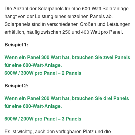
Die Anzahl der Solarpanels für eine 600-Watt-Solaranlage
hängt von der Leistung eines einzelnen Panels ab.
Solarpanels sind in verschiedenen Größen und Leistungen
erhältlich, häufig zwischen 250 und 400 Watt pro Panel.
Beispiel 1:
Wenn ein Panel 300 Watt hat, brauchen Sie zwei Panels
für eine 600-Watt-Anlage.
600W / 300W pro Panel = 2 Panels
Beispiel 2:
Wenn ein Panel 200 Watt hat, brauchen Sie drei Panels
für eine 600-Watt-Anlage.
600W / 200W pro Panel = 3 Panels
Es ist wichtig, auch den verfügbaren Platz und die