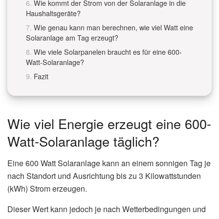
Wie kommt der Strom von der Solaranlage in die
Haushaltsgeräte?
Wie genau kann man berechnen, wie viel Watt eine
Solaranlage am Tag erzeugt?
Wie viele Solarpanelen braucht es für eine 600-
Watt-Solaranlage?
Fazit
Wie viel Energie erzeugt eine 600-
Watt-Solaranlage täglich?
Eine 600 Watt Solaranlage kann an einem sonnigen Tag je
nach Standort und Ausrichtung bis zu 3 Kilowattstunden
(kWh) Strom erzeugen.
Dieser Wert kann jedoch je nach Wetterbedingungen und