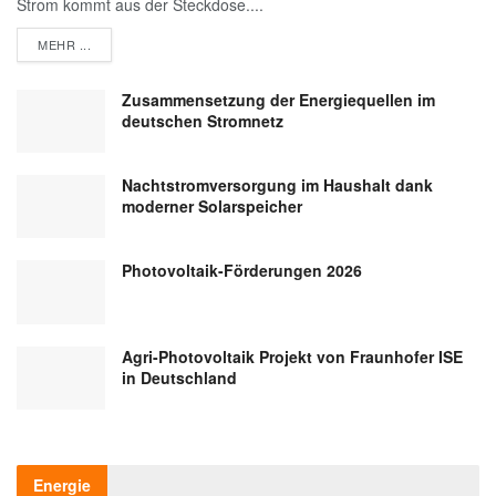
Strom kommt aus der Steckdose....
DETAILS
MEHR ...
Zusammensetzung der Energiequellen im
deutschen Stromnetz
Nachtstromversorgung im Haushalt dank
moderner Solarspeicher
Photovoltaik-Förderungen 2026
Agri-Photovoltaik Projekt von Fraunhofer ISE
in Deutschland
Energie