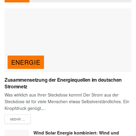
ENERGIE
Zusammensetzung der Energiequellen im deutschen
Stromnetz
Was wirklich aus Ihrer Steckdose kommt Der Strom aus der
Steckdose ist für viele Menschen etwas Selbstverständliches. Ein
Knopfdruck genügt,...
DETAILS
MEHR ...
Wind Solar Energie kombiniert: Wind und