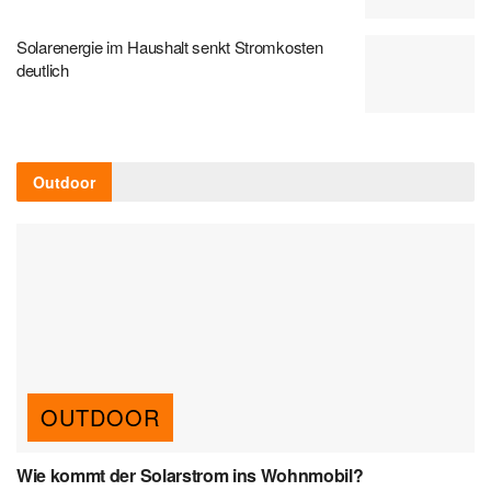
Solarenergie im Haushalt senkt Stromkosten
deutlich
Outdoor
OUTDOOR
Wie kommt der Solarstrom ins Wohnmobil?