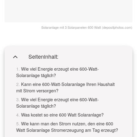
Solaranlage mit 3 Solarpanelen 600 Watt (depositphotos.com)
Seiteninhalt:
Wie viel Energie erzeugt eine 600-Watt-
Solaranlage täglich?
Kann eine 600-Watt-Solaranlage Ihren Haushalt
mit Strom versorgen?
Wie viel Energie erzeugt eine 600-Watt-
Solaranlage täglich?
Was kostet so eine 600 Watt Solaranlage?
Wie kann man den Strom nutzen, den eine 600
Watt Solaranlage Stromerzeugung am Tag erzeugt?