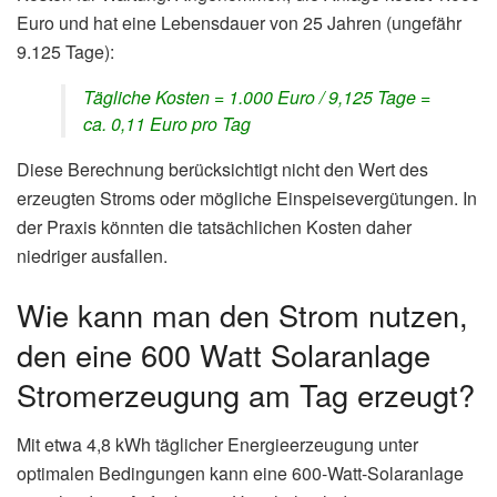
Euro und hat eine Lebensdauer von 25 Jahren (ungefähr
9.125 Tage):
Tägliche Kosten = 1.000 Euro / 9,125 Tage =
ca. 0,11 Euro pro Tag
Diese Berechnung berücksichtigt nicht den Wert des
erzeugten Stroms oder mögliche Einspeisevergütungen. In
der Praxis könnten die tatsächlichen Kosten daher
niedriger ausfallen.
Wie kann man den Strom nutzen,
den eine 600 Watt Solaranlage
Stromerzeugung am Tag erzeugt?
Mit etwa 4,8 kWh täglicher Energieerzeugung unter
optimalen Bedingungen kann eine 600-Watt-Solaranlage