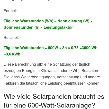
Formel:
Tägliche Wattstunden (Wh) = Nennleistung (W) ×
Sonnenstunden (h) × Leistungsfaktor
Beispiel:
Tägliche Wattstunden = 600W × 8h × 0,75 =3600 Wh
=3,6 kWh
Diese Berechnung gibt eine Schätzung der täglich
erzeugten Energie in Kilowattstunden (kWh). Beachten
Sie, dass Wetterbedingungen, Verschattung und andere
Faktoren die tatsächliche Leistung beeinflussen können.
Wie viele Solarpanelen braucht es
für eine 600-Watt-Solaranlage?