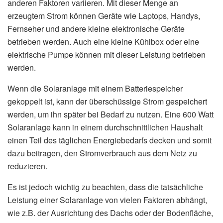
anderen Faktoren variieren. Mit dieser Menge an
erzeugtem Strom können Geräte wie Laptops, Handys,
Fernseher und andere kleine elektronische Geräte
betrieben werden. Auch eine kleine Kühlbox oder eine
elektrische Pumpe können mit dieser Leistung betrieben
werden.
Wenn die Solaranlage mit einem Batteriespeicher
gekoppelt ist, kann der überschüssige Strom gespeichert
werden, um ihn später bei Bedarf zu nutzen. Eine 600 Watt
Solaranlage kann in einem durchschnittlichen Haushalt
einen Teil des täglichen Energiebedarfs decken und somit
dazu beitragen, den Stromverbrauch aus dem Netz zu
reduzieren.
Es ist jedoch wichtig zu beachten, dass die tatsächliche
Leistung einer Solaranlage von vielen Faktoren abhängt,
wie z.B. der Ausrichtung des Dachs oder der Bodenfläche,