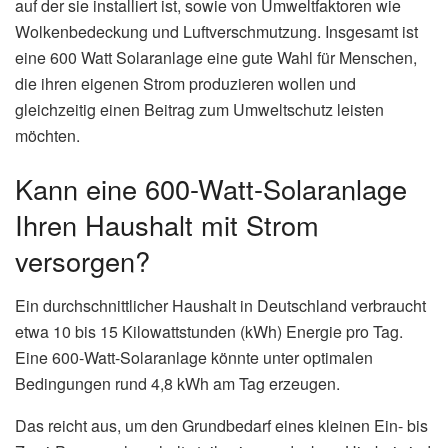
auf der sie installiert ist, sowie von Umweltfaktoren wie
Wolkenbedeckung und Luftverschmutzung. Insgesamt ist
eine 600 Watt Solaranlage eine gute Wahl für Menschen,
die ihren eigenen Strom produzieren wollen und
gleichzeitig einen Beitrag zum Umweltschutz leisten
möchten.
Kann eine 600-Watt-Solaranlage
Ihren Haushalt mit Strom
versorgen?
Ein durchschnittlicher Haushalt in Deutschland verbraucht
etwa 10 bis 15 Kilowattstunden (kWh) Energie pro Tag.
Eine 600-Watt-Solaranlage könnte unter optimalen
Bedingungen rund 4,8 kWh am Tag erzeugen.
Das reicht aus, um den Grundbedarf eines kleinen Ein- bis