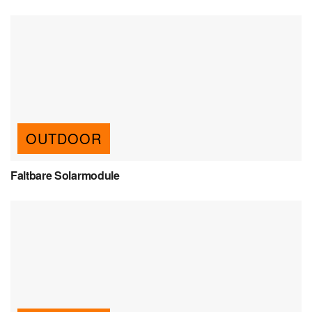
OUTDOOR
Faltbare Solarmodule