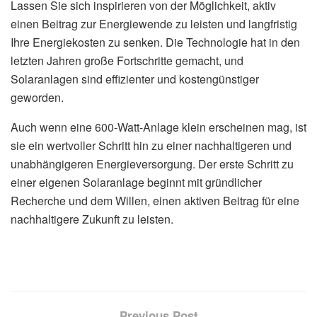
Lassen Sie sich inspirieren von der Möglichkeit, aktiv
einen Beitrag zur Energiewende zu leisten und langfristig
Ihre Energiekosten zu senken. Die Technologie hat in den
letzten Jahren große Fortschritte gemacht, und
Solaranlagen sind effizienter und kostengünstiger
geworden.
Auch wenn eine 600-Watt-Anlage klein erscheinen mag, ist
sie ein wertvoller Schritt hin zu einer nachhaltigeren und
unabhängigeren Energieversorgung. Der erste Schritt zu
einer eigenen Solaranlage beginnt mit gründlicher
Recherche und dem Willen, einen aktiven Beitrag für eine
nachhaltigere Zukunft zu leisten.
Previous Post