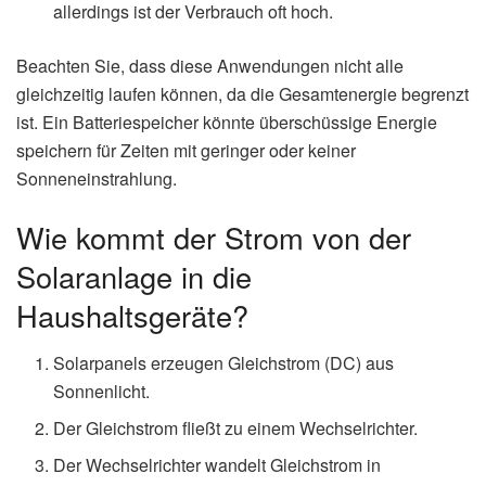
allerdings ist der Verbrauch oft hoch.
Beachten Sie, dass diese Anwendungen nicht alle
gleichzeitig laufen können, da die Gesamtenergie begrenzt
ist. Ein Batteriespeicher könnte überschüssige Energie
speichern für Zeiten mit geringer oder keiner
Sonneneinstrahlung.
Wie kommt der Strom von der
Solaranlage in die
Haushaltsgeräte?
Solarpanels erzeugen Gleichstrom (DC) aus
Sonnenlicht.
Der Gleichstrom fließt zu einem Wechselrichter.
Der Wechselrichter wandelt Gleichstrom in