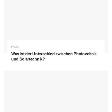
FAQS
Was ist der Unterschied zwischen Photovoltaik
und Solartechnik?