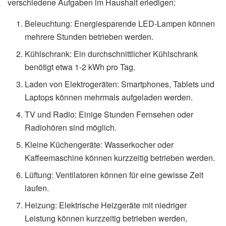
verschiedene Aufgaben im Haushalt erledigen:
Beleuchtung: Energiesparende LED-Lampen können
mehrere Stunden betrieben werden.
Kühlschrank: Ein durchschnittlicher Kühlschrank
benötigt etwa 1-2 kWh pro Tag.
Laden von Elektrogeräten: Smartphones, Tablets und
Laptops können mehrmals aufgeladen werden.
TV und Radio: Einige Stunden Fernsehen oder
Radiohören sind möglich.
Kleine Küchengeräte: Wasserkocher oder
Kaffeemaschine können kurzzeitig betrieben werden.
Lüftung: Ventilatoren können für eine gewisse Zeit
laufen.
Heizung: Elektrische Heizgeräte mit niedriger
Leistung können kurzzeitig betrieben werden,