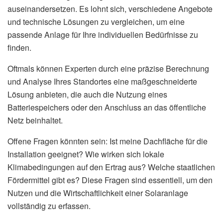
auseinandersetzen. Es lohnt sich, verschiedene Angebote
und technische Lösungen zu vergleichen, um eine
passende Anlage für Ihre individuellen Bedürfnisse zu
finden.
Oftmals können Experten durch eine präzise Berechnung
und Analyse Ihres Standortes eine maßgeschneiderte
Lösung anbieten, die auch die Nutzung eines
Batteriespeichers oder den Anschluss an das öffentliche
Netz beinhaltet.
Offene Fragen könnten sein: Ist meine Dachfläche für die
Installation geeignet? Wie wirken sich lokale
Klimabedingungen auf den Ertrag aus? Welche staatlichen
Fördermittel gibt es? Diese Fragen sind essentiell, um den
Nutzen und die Wirtschaftlichkeit einer Solaranlage
vollständig zu erfassen.