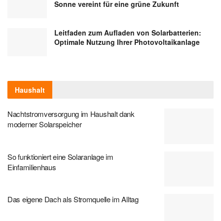
Sonne vereint für eine grüne Zukunft
Leitfaden zum Aufladen von Solarbatterien:
Optimale Nutzung Ihrer Photovoltaikanlage
Haushalt
Nachtstromversorgung im Haushalt dank
moderner Solarspeicher
So funktioniert eine Solaranlage im
Einfamilienhaus
Das eigene Dach als Stromquelle im Alltag