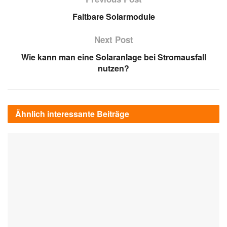
Faltbare Solarmodule
Next Post
Wie kann man eine Solaranlage bei Stromausfall
nutzen?
Ähnlich interessante
Beiträge