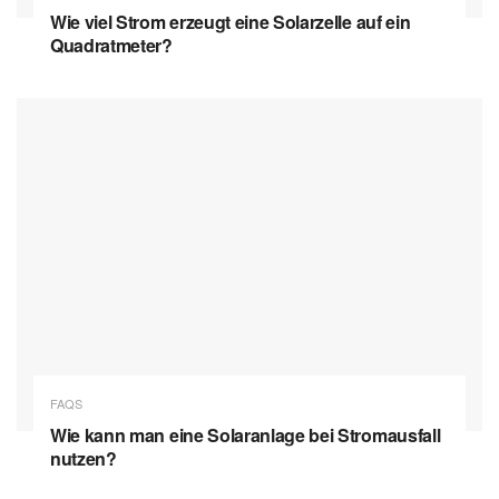
Wie viel Strom erzeugt eine Solarzelle auf ein
Quadratmeter?
FAQS
Wie kann man eine Solaranlage bei Stromausfall
nutzen?