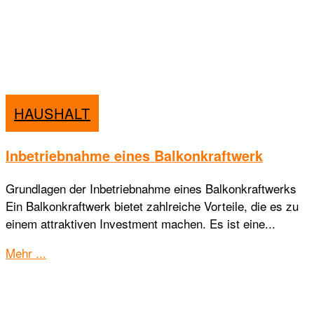
HAUSHALT
Inbetriebnahme eines Balkonkraftwerk
Grundlagen der Inbetriebnahme eines Balkonkraftwerks
Ein Balkonkraftwerk bietet zahlreiche Vorteile, die es zu
einem attraktiven Investment machen. Es ist eine...
Details
Mehr ...