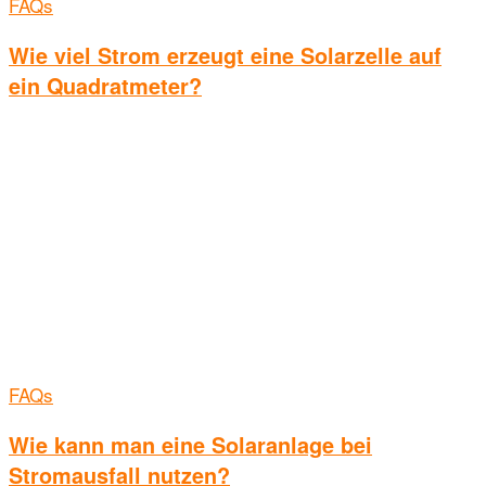
FAQs
Wie viel Strom erzeugt eine Solarzelle auf
ein Quadratmeter?
FAQs
Wie kann man eine Solaranlage bei
Stromausfall nutzen?