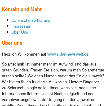
Kontakt und Mehr
Datenschutzerklärung
Impressum
Über Uns
Über uns
Herzlich Willkommen auf
www.solar-newswelt.de
!
Solartechnik ist immer mehr im Aufwind, und das aus
guten Gründen. Fragen Sie sich, warum man Solarenergie
nutzen sollte? Welchen Nutzen bringt das für die Umwelt?
Wir bieten Ihnen fundierte Antworten. Unsere Ratgeber
zu Solartechnologie sollen Ihnen wertvolle, sachliche
Informationen liefern. Uns ist Nachhaltigkeit und der
verantwortungsbewusste Umgang mit der Umwelt sehr
wichtig. Wenn Ihnen das ebenfalls am Herzen liegt, sind