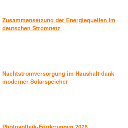
Zusammensetzung der Energiequellen im
deutschen Stromnetz
Nachtstromversorgung im Haushalt dank
moderner Solarspeicher
Photovoltaik-Förderungen 2026