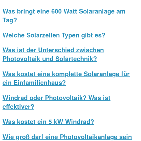
Was bringt eine 600 Watt Solaranlage am
Tag?
Welche Solarzellen Typen gibt es?
Was ist der Unterschied zwischen
Photovoltaik und Solartechnik?
Was kostet eine komplette Solaranlage für
ein Einfamilienhaus?
Windrad oder Photovoltaik? Was ist
effektiver?
Was kostet ein 5 kW Windrad?
Wie groß darf eine Photovoltaikanlage sein