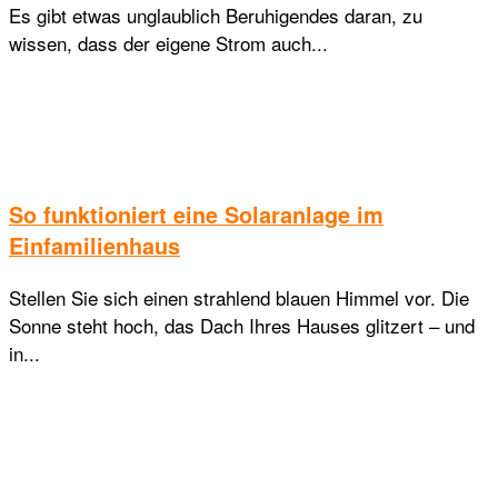
Es gibt etwas unglaublich Beruhigendes daran, zu
wissen, dass der eigene Strom auch...
So funktioniert eine Solaranlage im
Einfamilienhaus
Stellen Sie sich einen strahlend blauen Himmel vor. Die
Sonne steht hoch, das Dach Ihres Hauses glitzert – und
in...