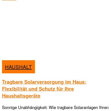
HAUSHALT
Tragbare Solarversorgung im Haus:
Flexibilität und Schutz für Ihre
Haushaltsgeräte
Sonnige Unabhängigkeit: Wie tragbare Solaranlagen Ihren