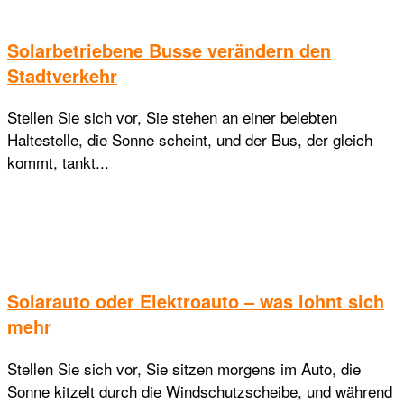
Solarbetriebene Busse verändern den
Stadtverkehr
Stellen Sie sich vor, Sie stehen an einer belebten
Haltestelle, die Sonne scheint, und der Bus, der gleich
kommt, tankt...
Solarauto oder Elektroauto – was lohnt sich
mehr
Stellen Sie sich vor, Sie sitzen morgens im Auto, die
Sonne kitzelt durch die Windschutzscheibe, und während