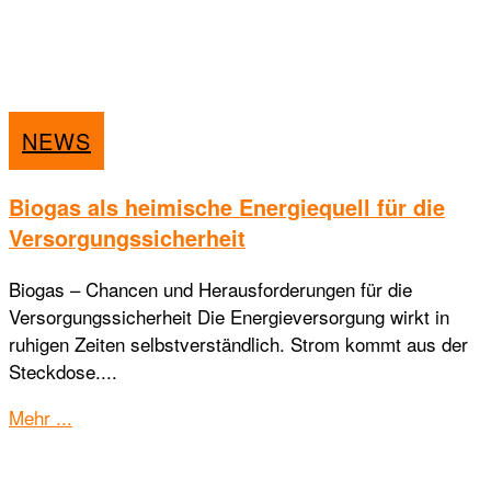
NEWS
Biogas als heimische Energiequell für die
Versorgungssicherheit
Biogas – Chancen und Herausforderungen für die
Versorgungssicherheit Die Energieversorgung wirkt in
ruhigen Zeiten selbstverständlich. Strom kommt aus der
Steckdose....
Details
Mehr ...