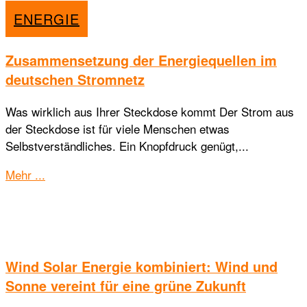
ENERGIE
Zusammensetzung der Energiequellen im
deutschen Stromnetz
Was wirklich aus Ihrer Steckdose kommt Der Strom aus
der Steckdose ist für viele Menschen etwas
Selbstverständliches. Ein Knopfdruck genügt,...
Details
Mehr ...
Wind Solar Energie kombiniert: Wind und
Sonne vereint für eine grüne Zukunft