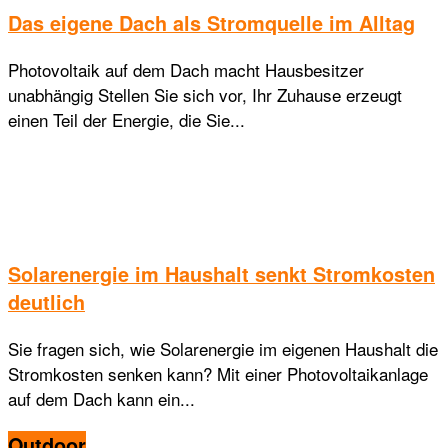
Das eigene Dach als Stromquelle im Alltag
Photovoltaik auf dem Dach macht Hausbesitzer
unabhängig Stellen Sie sich vor, Ihr Zuhause erzeugt
einen Teil der Energie, die Sie...
Solarenergie im Haushalt senkt Stromkosten
deutlich
Sie fragen sich, wie Solarenergie im eigenen Haushalt die
Stromkosten senken kann? Mit einer Photovoltaikanlage
auf dem Dach kann ein...
Outdoor