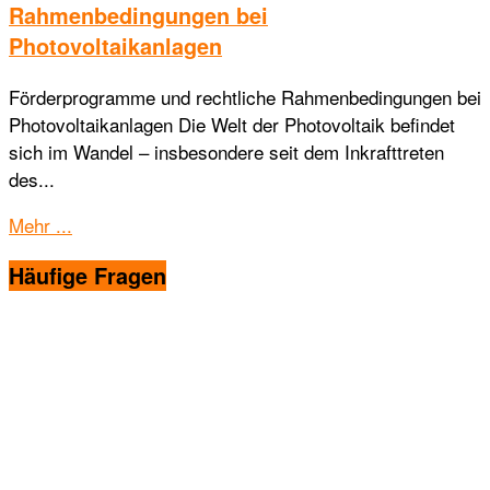
Rahmenbedingungen bei
Photovoltaikanlagen
Förderprogramme und rechtliche Rahmenbedingungen bei
Photovoltaikanlagen Die Welt der Photovoltaik befindet
sich im Wandel – insbesondere seit dem Inkrafttreten
des...
Details
Mehr ...
Häufige Fragen