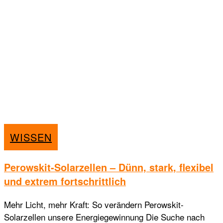
WISSEN
Perowskit-Solarzellen – Dünn, stark, flexibel
und extrem fortschrittlich
Mehr Licht, mehr Kraft: So verändern Perowskit-
Solarzellen unsere Energiegewinnung Die Suche nach