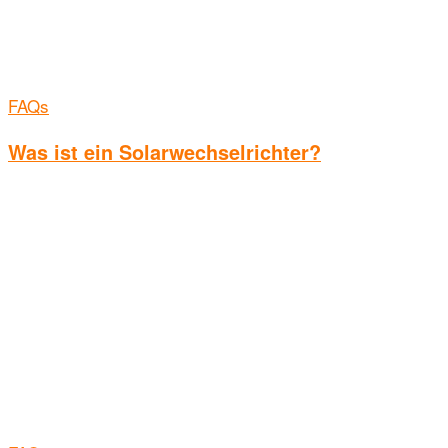
FAQs
Was ist ein Solarwechselrichter?