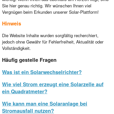
Sie hier genau richtig. Wir wünschen Ihnen viel
Vergnügen beim Erkunden unserer Solar-Plattform!
Hinweis
Die Website Inhalte wurden sorgfältig recherchiert,
jedoch ohne Gewähr für Fehlerfreiheit, Aktualität oder
Vollständigkeit.
Häufig gestelle Fragen
Was ist ein Solarwechselrichter?
Wie viel Strom erzeugt eine Solarzelle auf
ein Quadratmeter?
Wie kann man eine Solaranlage bei
Stromausfall nutzen?