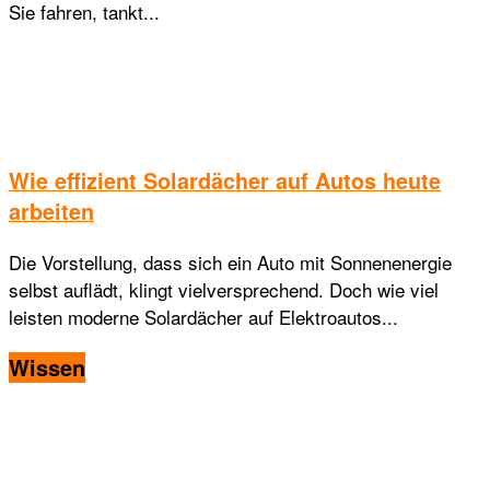
Sie fahren, tankt...
Wie effizient Solardächer auf Autos heute
arbeiten
Die Vorstellung, dass sich ein Auto mit Sonnenenergie
selbst auflädt, klingt vielversprechend. Doch wie viel
leisten moderne Solardächer auf Elektroautos...
Wissen