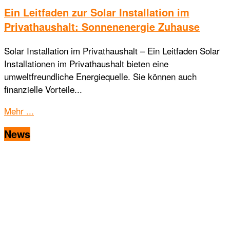
Ein Leitfaden zur Solar Installation im
Privathaushalt: Sonnenenergie Zuhause
Solar Installation im Privathaushalt – Ein Leitfaden Solar
Installationen im Privathaushalt bieten eine
umweltfreundliche Energiequelle. Sie können auch
finanzielle Vorteile...
Details
Mehr ...
News