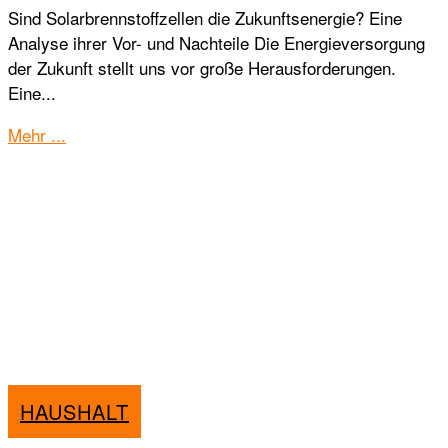
Sind Solarbrennstoffzellen die Zukunftsenergie? Eine
Analyse ihrer Vor- und Nachteile Die Energieversorgung
der Zukunft stellt uns vor große Herausforderungen.
Eine...
Details
Mehr ...
HAUSHALT