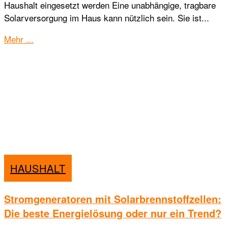
Haushalt eingesetzt werden Eine unabhängige, tragbare
Solarversorgung im Haus kann nützlich sein. Sie ist...
Details
Mehr ...
HAUSHALT
Stromgeneratoren mit Solarbrennstoffzellen:
Die beste Energielösung oder nur ein Trend?