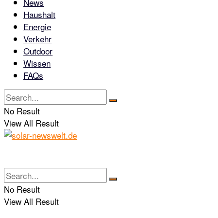
News
Haushalt
Energie
Verkehr
Outdoor
Wissen
FAQs
No Result
View All Result
No Result
View All Result