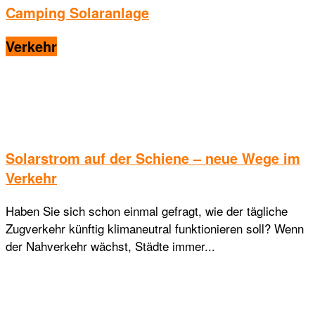
Camping Solaranlage
Verkehr
Solarstrom auf der Schiene – neue Wege im
Verkehr
Haben Sie sich schon einmal gefragt, wie der tägliche
Zugverkehr künftig klimaneutral funktionieren soll? Wenn
der Nahverkehr wächst, Städte immer...