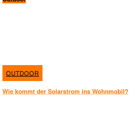
OUTDOOR
Wie kommt der Solarstrom ins Wohnmobil?