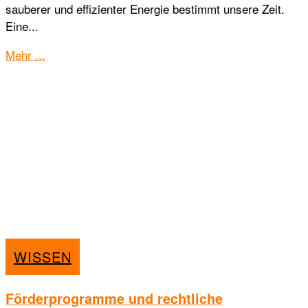
sauberer und effizienter Energie bestimmt unsere Zeit.
Eine...
Details
Mehr ...
WISSEN
Förderprogramme und rechtliche