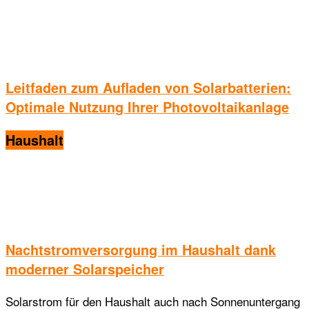
Leitfaden zum Aufladen von Solarbatterien:
Optimale Nutzung Ihrer Photovoltaikanlage
Haushalt
Nachtstromversorgung im Haushalt dank
moderner Solarspeicher
Solarstrom für den Haushalt auch nach Sonnenuntergang