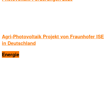
Agri-Photovoltaik Projekt von Fraunhofer ISE
in Deutschland
Energie