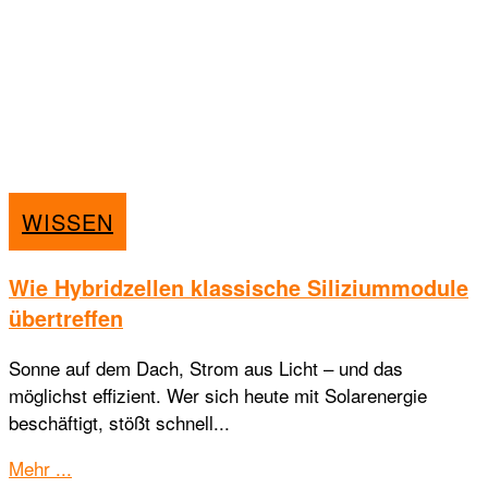
WISSEN
Wie Hybridzellen klassische Siliziummodule
übertreffen
Sonne auf dem Dach, Strom aus Licht – und das
möglichst effizient. Wer sich heute mit Solarenergie
beschäftigt, stößt schnell...
Details
Mehr ...