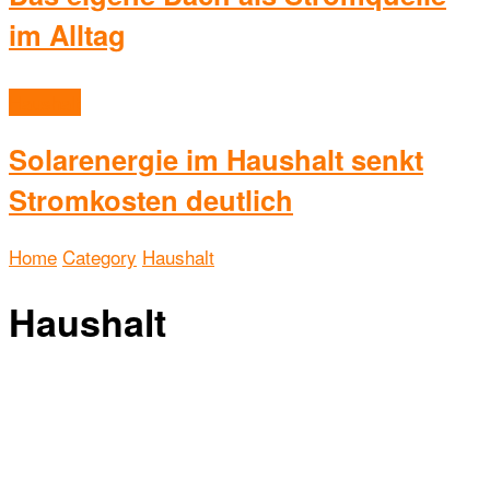
im Alltag
Haushalt
Solarenergie im Haushalt senkt
Stromkosten deutlich
Home
Category
Haushalt
Haushalt