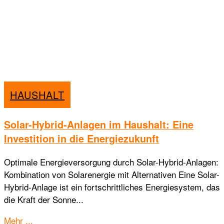
HAUSHALT
Solar-Hybrid-Anlagen im Haushalt: Eine
Investition in die Energiezukunft
Optimale Energieversorgung durch Solar-Hybrid-Anlagen:
Kombination von Solarenergie mit Alternativen Eine Solar-
Hybrid-Anlage ist ein fortschrittliches Energiesystem, das
die Kraft der Sonne...
Details
Mehr ...